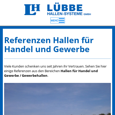
Referenzen Hallen für
Handel und Gewerbe
Viele Kunden schenken uns seit Jahren ihr Vertrauen. Sehen Sie hier
einige Referenzen aus den Bereichen
Hallen für Handel und
Gewerbe / Gewerbehallen
.